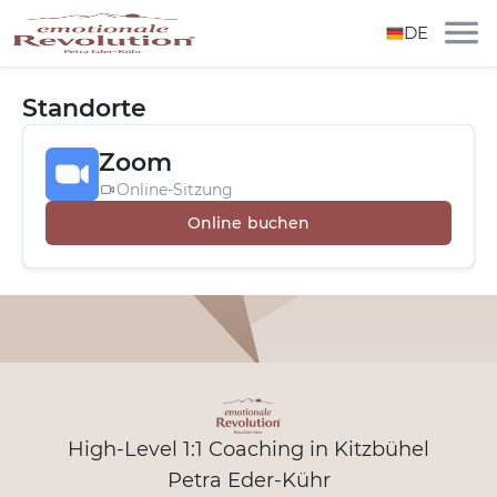
DE
Standorte
Zoom
Online-Sitzung
Online buchen
High-Level 1:1 Coaching in Kitzbühel
Petra Eder-Kühr